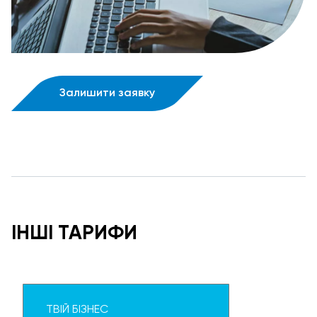
Залишити заявку
ІНШІ ТАРИФИ
ТВІЙ БІЗНЕС