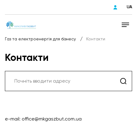
UA
/
Газ та електроенергія для бізнесу
Контакти
Контакти
e-mail: office@mkgaszbut.com.ua