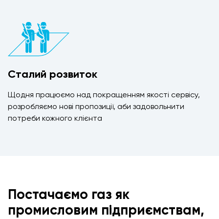
Сталий розвиток
Щодня працюємо над покращенням якості сервісу,
розробляємо нові пропозиції, аби задовольнити
потреби кожного клієнта
Постачаємо газ як
промисловим підприємствам,