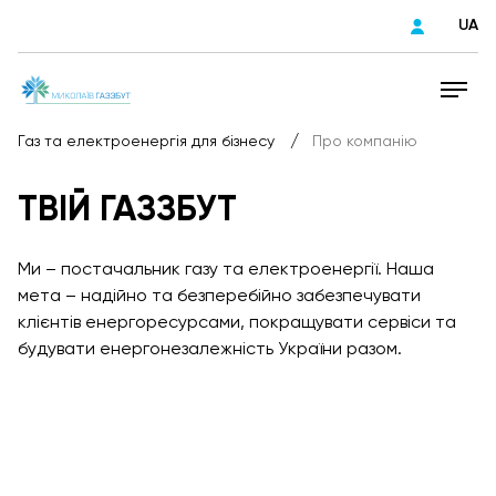
UA
/
Газ та електроенергія для бізнесу
Про компанію
ТВІЙ ГАЗЗБУТ
Ми – постачальник газу та електроенергії. Наша
мета – надійно та безперебійно забезпечувати
клієнтів енергоресурсами, покращувати сервіси та
будувати енергонезалежність України разом.