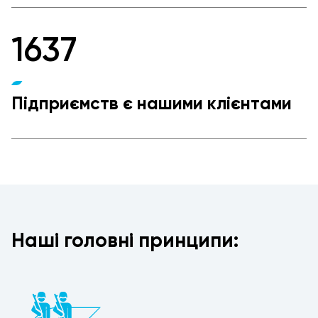
1637
Підприємств є нашими клієнтами
Наші головні принципи: