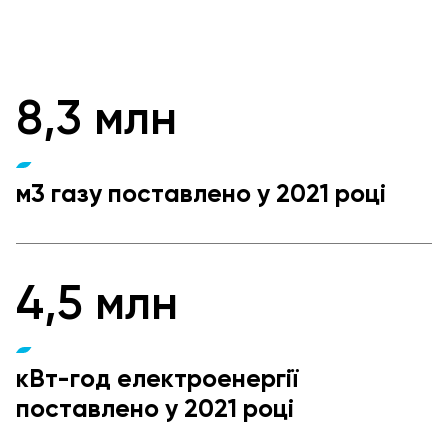
8,3 млн
м3 газу поставлено у 2021 році
4,5 млн
кВт-год електроенергії
поставлено у 2021 році