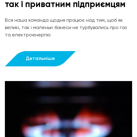
так і приватним підприємцям
Вся наша команда щодня працює над тим, щоб як
великі, так і маленькі бізнеси не турбувались про газ
та електроенергію
Детальніше