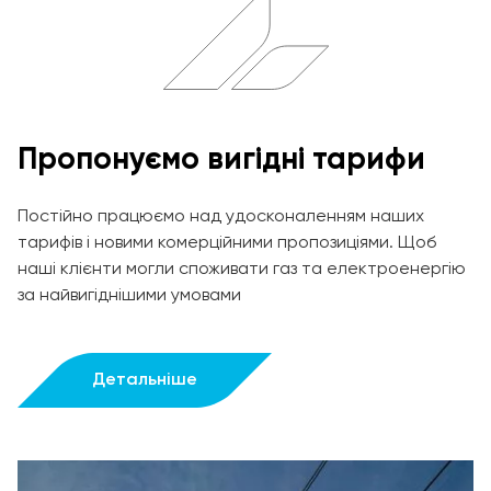
Пропонуємо вигідні тарифи
Постійно працюємо над удосконаленням наших
тарифів і новими комерційними пропозиціями. Щоб
наші клієнти могли споживати газ та електроенергію
за найвигіднішими умовами
Детальніше