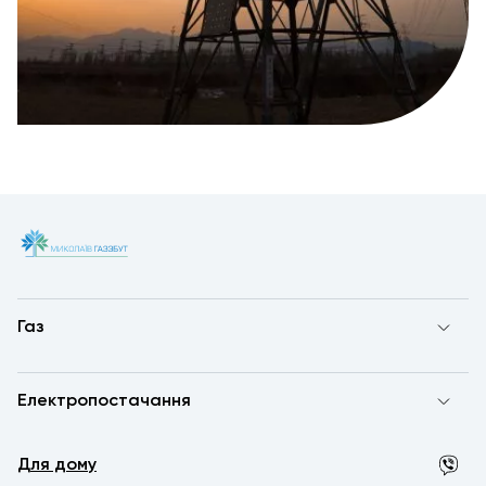
Газ
Електропостачання
Для дому