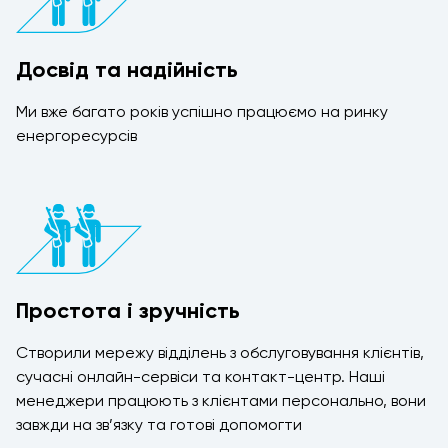
Досвід та надійність
Ми вже багато років успішно працюємо на ринку
енергоресурсів
Простота і зручність
Створили мережу відділень з обслуговування клієнтів,
сучасні онлайн-сервіси та контакт-центр. Наші
менеджери працюють з клієнтами персонально, вони
завжди на зв’язку та готові допомогти