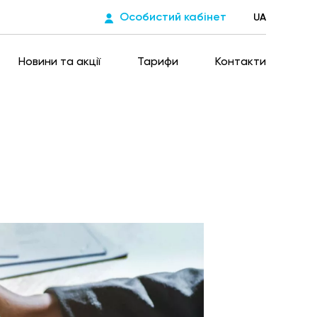
Особистий кабінет
UA
Новини та акції
Тарифи
Контакти