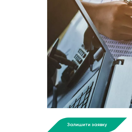
Залишити заявку