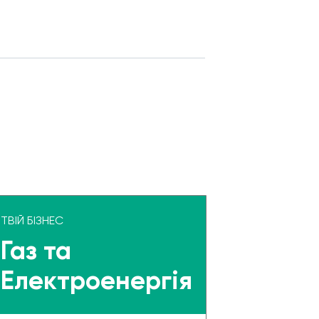
ТВІЙ БІЗНЕС
Газ та
Електроенергія