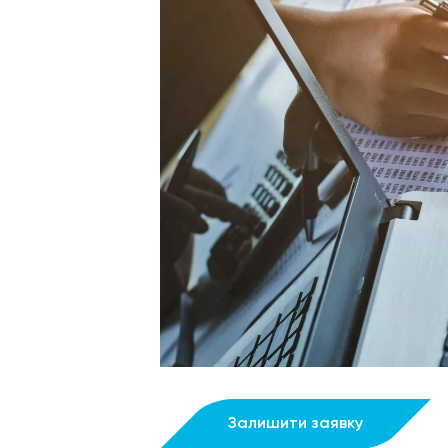
Залишити заявку