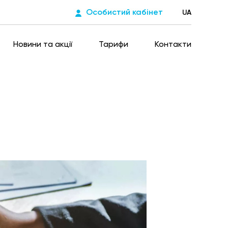
Особистий кабінет
UA
Новини та акції
Тарифи
Контакти