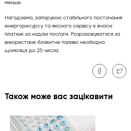
менше.
Нагадаємо, запорукою стабільного постачання
енергоресурсу та якісного сервісу є вчасні
платежі за надані послуги. Розраховуватися за
використане блакитне паливо необхідно
щомісяця до 25 числа.
Також може вас зацікавити