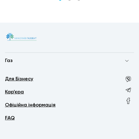
Газ
Для Бізнесу
Кар’єра
Офіційна інформація
FAQ